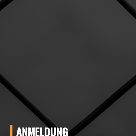
ANMELDUNG