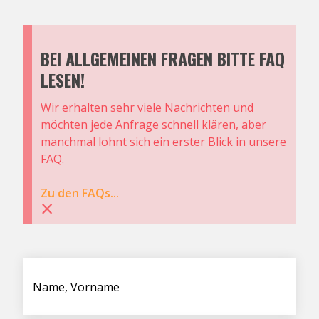
BEI ALLGEMEINEN FRAGEN BITTE FAQ
LESEN!
Wir erhalten sehr viele Nachrichten und
möchten jede Anfrage schnell klären, aber
manchmal lohnt sich ein erster Blick in unsere
FAQ.
Zu den FAQs...
×